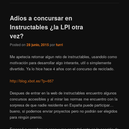
Adios a concursar en
Instructables ¿la LPI otra
vez?
Posted on
28 junio, 2015
por
furri
Me apetecia retomar algun reto de instructables, usandolo como
motivación para desarrollar algo interante, util o simplemente
divertido. Ya lo hice hace 4 años con el concurso de reciclado.
http://blog.xbot.es/?p=657
Despues de entrar en la web de instructables encuentro algunos
concursos accesibles y al mirar las normas me encuentro con la
sorpresa de que nadie residente en España puede participar…
bueno, si podemos enviar proyectos pero no podrán ser elegidos
para ningún premio.