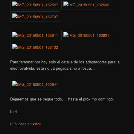
Para terminar por hoy solo el detalle de los adaptadores para la
electrovalvula, esta no va pegada sino a rosca…
Dejaremos que se pegue todo… hasta el proximo domingo.
furri.
Publicado en
xBot