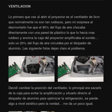
VENTILACION
Lo primero que ves al abrir el proyector es el ventilador de 5cm
que normalmente no son tan ruidosos, pero mi sorpresa al
desmontarlo fue que el 80% del flujo de aire chocaba
directamente con una pared de plástico lo que lo hacia mas
ruidoso y encima la caja del proyector amplificaba el sonido…
solo un 20% del flujo de aire circulaba por el disipador de
aluminio. Las siguiente fotos dejan claro el problema.
Decidí cambiar la posición del ventilador, lo principal era sacarlo
de la caja para evitar la amplificación y situarlo directo al
disipador de aluminio para optimizar la refrigeración, se pierde
algo a nivel estético pero la verdad… me da un poco igual.