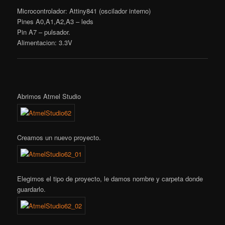
Microcontrolador: Attiny841 (oscilador interno)
Pines A0,A1,A2,A3 – leds
Pin A7 – pulsador.
Alimentacion: 3.3V
Abrimos Atmel Studio
Creamos un nuevo proyecto.
Elegimos el tipo de proyecto, le damos nombre y carpeta donde
guardarlo.