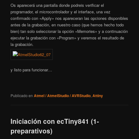
Os aparecerá una pantalla donde podreis verificar el
programador, el microcontrolador y el interface, una vez
confirmado con «Apply» nos apareceran las opciones disponibles
antes de la grabación, en nuestro caso (que hemos hecho todo
bien) tan solo seleccionar la opción «Memories» y a continuación
ejecutar la grabación con «Program» y veremos el resultado de
la grabación.
y listo para funcionar…
Publicado en
Atmel / AtmelStudio / AVRStudio
,
Attiny
Iniciación con ecTiny841 (1-
preparativos)