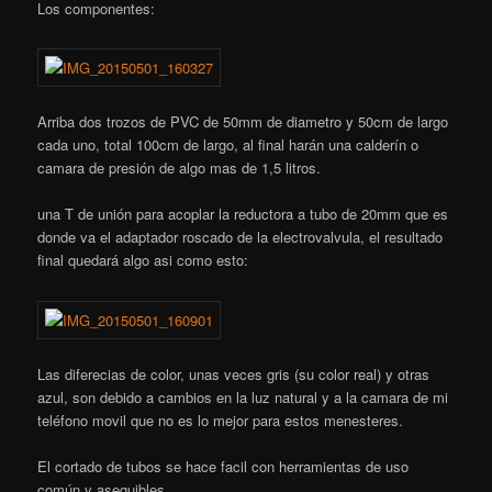
Los componentes:
Arriba dos trozos de PVC de 50mm de diametro y 50cm de largo
cada uno, total 100cm de largo, al final harán una calderín o
camara de presión de algo mas de 1,5 litros.
una T de unión para acoplar la reductora a tubo de 20mm que es
donde va el adaptador roscado de la electrovalvula, el resultado
final quedará algo asi como esto:
Las diferecias de color, unas veces gris (su color real) y otras
azul, son debido a cambios en la luz natural y a la camara de mi
teléfono movil que no es lo mejor para estos menesteres.
El cortado de tubos se hace facil con herramientas de uso
común y asequibles.