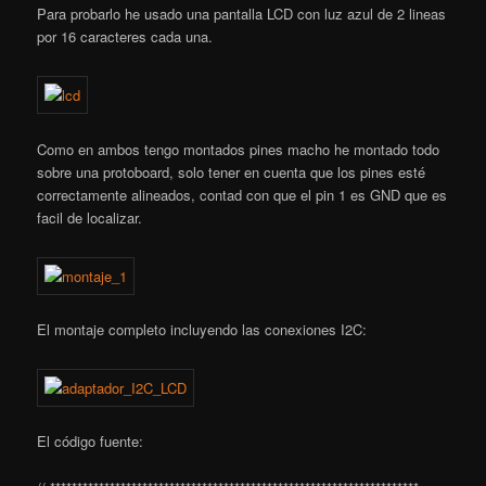
Para probarlo he usado una pantalla LCD con luz azul de 2 lineas
por 16 caracteres cada una.
Como en ambos tengo montados pines macho he montado todo
sobre una protoboard, solo tener en cuenta que los pines esté
correctamente alineados, contad con que el pin 1 es GND que es
facil de localizar.
El montaje completo incluyendo las conexiones I2C:
El código fuente: