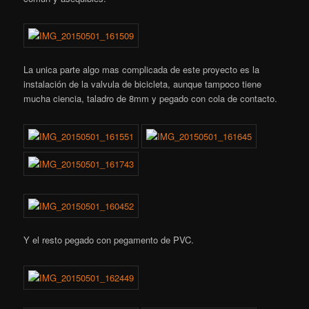
La unica parte algo mas complicada de este proyecto es la
instalación de la valvula de bicicleta, aunque tampoco tiene
mucha ciencia, taladro de 8mm y pegado con cola de contacto.
Y el resto pegado con pegamento de PVC.