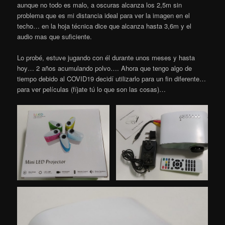
aunque no todo es malo, a oscuras alcanza los 2,5m sin
problema que es mi distancia ideal para ver la imagen en el
techo… en la hoja técnica dice que alcanza hasta 3,6m y el
audio mas que suficiente.
Lo probé, estuve jugando con él durante unos meses y hasta
hoy… 2 años acumulando polvo…. Ahora que tengo algo de
tiempo debido al COVID19 decidí utilizarlo para un fin diferente…
para ver películas (fíjate tú lo que son las cosas)…