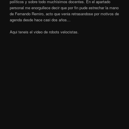
políticos y sobre todo muchísimos docentes. En el apartado
personal me enorgullece decir que por fin pude estrechar la mano
de Fernando Remiro, acto que venia retrasandose por motivos de
agenda desde hace casi dos años…
Aqui teneis el video de robots velocistas.