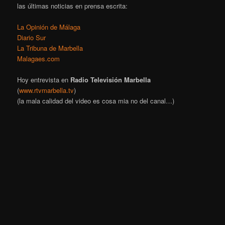
las últimas noticias en prensa escrita:
La Opinión de Málaga
Diario Sur
La Tribuna de Marbella
Malagaes.com
Hoy entrevista en
Radio Televisión Marbella
(
www.rtvmarbella.tv
)
(la mala calidad del video es cosa mia no del canal…)