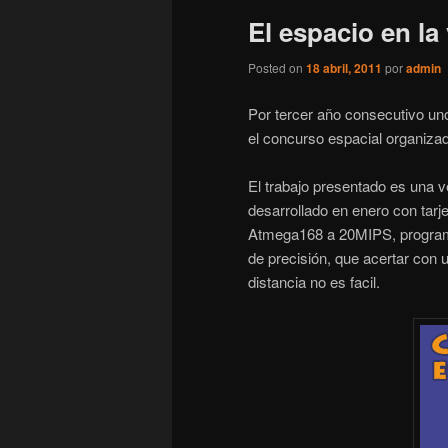
El espacio en la
Posted on
18 abril, 2011
por
admin
Por tercer año consecutivo uno 
el concurso espacial organizad
El trabajo presentado es una v
desarrollado en enero con tar
Atmega168 a 20MIPS, progra
de precisión, que acertar con 
distancia no es facil.