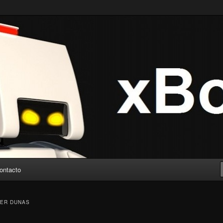
ontacto
LER DUNAS