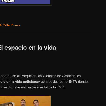
TA
,
Taller Dunas
 espacio en la vida
tregaron en el Parque de las Ciencias de Granada los
cio en la vida cotidiana»
concedidos por el
INTA
donde
o en la categoria experimental de la ESO.