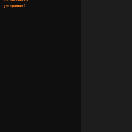
¿te apuntas?