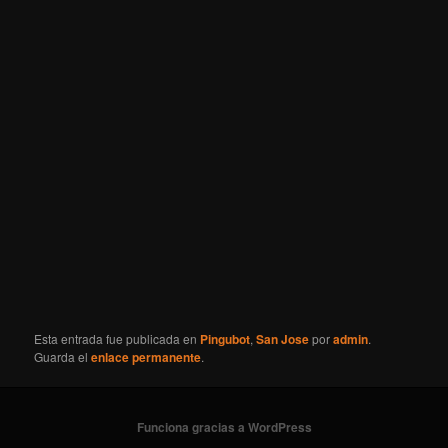
Esta entrada fue publicada en
Pingubot
,
San Jose
por
admin
.
Guarda el
enlace permanente
.
Funciona gracias a WordPress