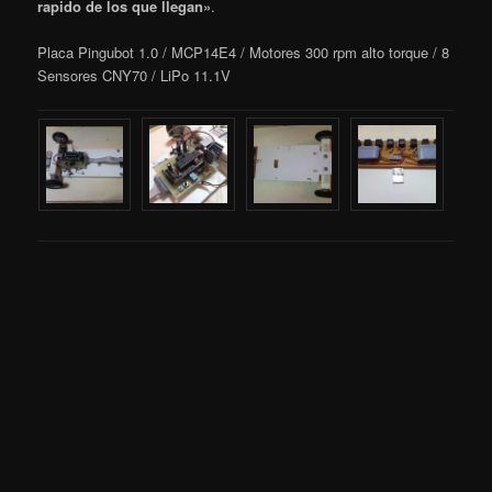
rapido de los que llegan»
.
Placa Pingubot 1.0 / MCP14E4 / Motores 300 rpm alto torque / 8
Sensores CNY70 / LiPo 11.1V