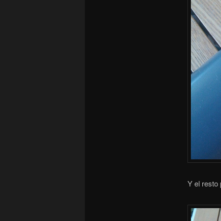
Y el rest