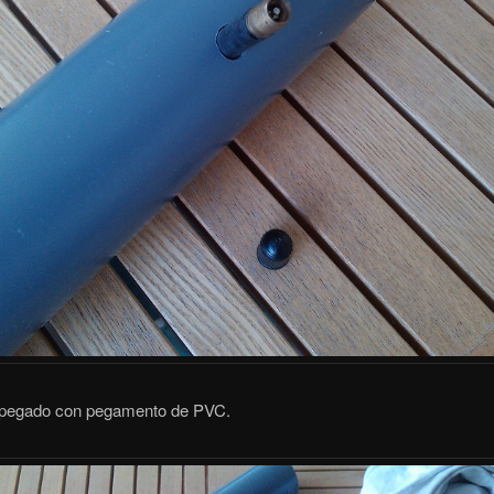
o pegado con pegamento de PVC.