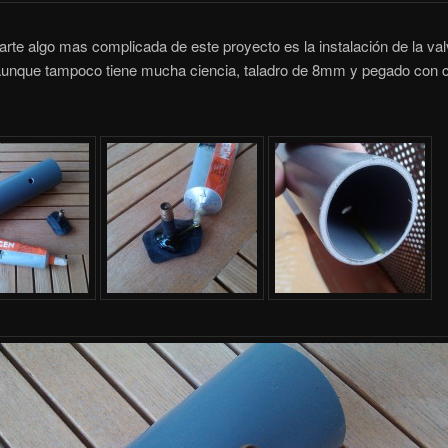
arte algo mas complicada de este proyecto es la instalación de la val
 aunque tampoco tiene mucha ciencia, taladro de 8mm y pegado con 