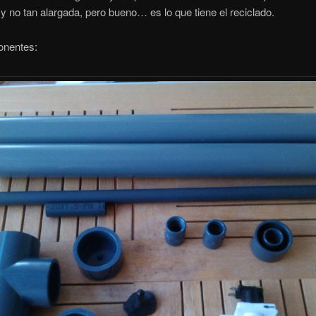
 no tan alargada, pero bueno… es lo que tiene el reciclado.
nentes: