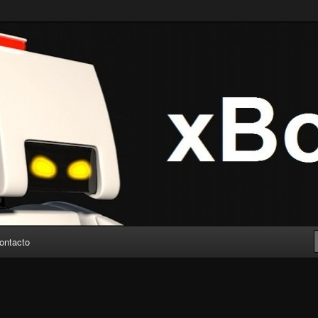
ontacto