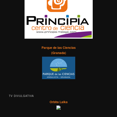
Parque de las Ciencias
(Granada)
TV DIVULGATIVA
Orbita Laika