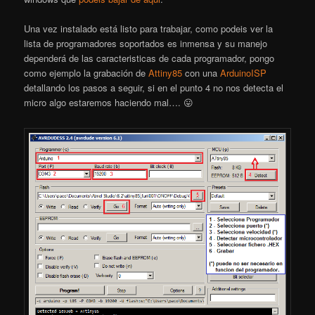
Una vez instalado está listo para trabajar, como podeis ver la
lista de programadores soportados es inmensa y su manejo
dependerá de las caracteristicas de cada programador, pongo
como ejemplo la grabación de
Attiny85
con una
ArduinoISP
detallando los pasos a seguir, si en el punto 4 no nos detecta el
micro algo estaremos haciendo mal…. 😛