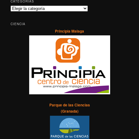
CATEGORÍAS
Categorías
CIENCIA
Principia Malaga
Parque de las Ciencias
(Granada)