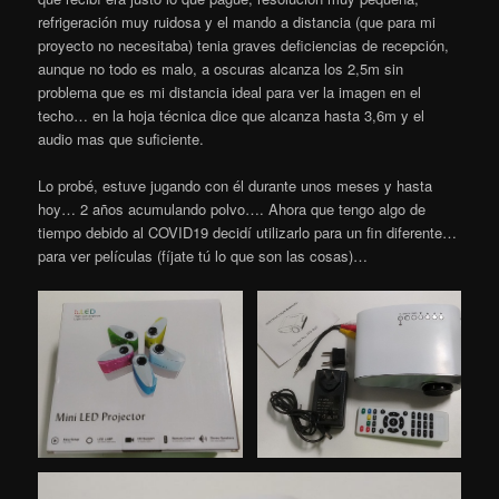
refrigeración muy ruidosa y el mando a distancia (que para mi
proyecto no necesitaba) tenia graves deficiencias de recepción,
aunque no todo es malo, a oscuras alcanza los 2,5m sin
problema que es mi distancia ideal para ver la imagen en el
techo… en la hoja técnica dice que alcanza hasta 3,6m y el
audio mas que suficiente.
Lo probé, estuve jugando con él durante unos meses y hasta
hoy… 2 años acumulando polvo…. Ahora que tengo algo de
tiempo debido al COVID19 decidí utilizarlo para un fin diferente…
para ver películas (fíjate tú lo que son las cosas)…