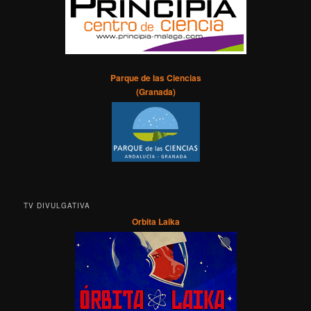
Parque de las Ciencias
(Granada)
TV DIVULGATIVA
Orbita Laika