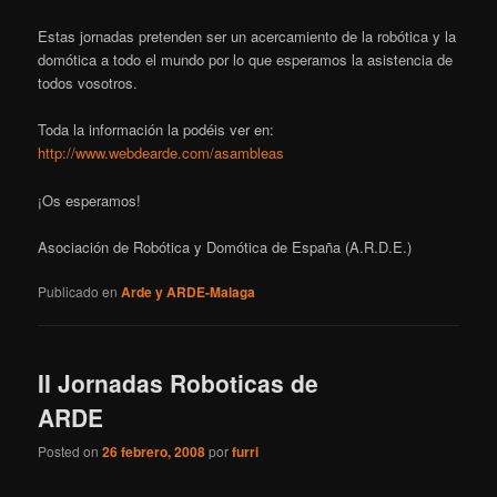
Estas jornadas pretenden ser un acercamiento de la robótica y la
domótica a todo el mundo por lo que esperamos la asistencia de
todos vosotros.
Toda la información la podéis ver en:
http://www.webdearde.com/asambleas
¡Os esperamos!
Asociación de Robótica y Domótica de España (A.R.D.E.)
Publicado en
Arde y ARDE-Malaga
II Jornadas Roboticas de
ARDE
Posted on
26 febrero, 2008
por
furri