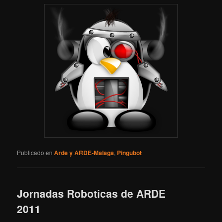
Publicado en
Arde y ARDE-Malaga
,
Pingubot
Jornadas Roboticas de ARDE
2011