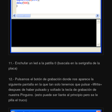
11.- Enchufar un led a la patilla 0 (buscala en la serigrafia de la
placa)
12.- Pulsamos el botón de grabación donde nos aparece la
siguiente pantalla en la que tan solo tenemos que pulsar «Write»
despues de haber pulsado y soltado la tecla de grabación de
nuestra Pinguino. (esto puede ser liante al principio pero se le
pilla el truco)