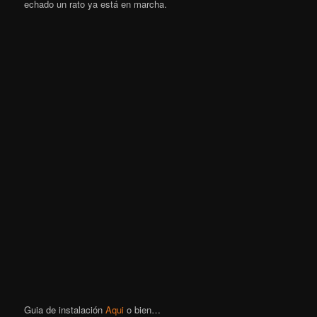
echado un rato ya está en marcha.
Guia de instalación
Aqui
o bien…