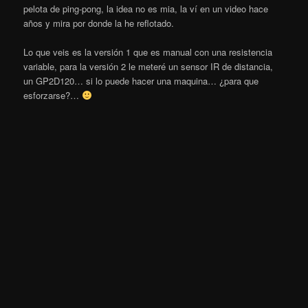
pelota de ping-pong, la idea no es mia, la ví en un video hace
años y mira por donde la he reflotado.
Lo que veis es la versión 1 que es manual con una resistencia
variable, para la versión 2 le meteré un sensor IR de distancia,
un GP2D120… si lo puede hacer una maquina… ¿para que
esforzarse?…