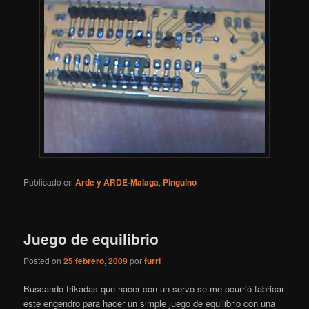
Publicado en
Arde y ARDE-Malaga
,
Pinguino
Juego de equilibrio
Posted on
25 febrero, 2009
por
furri
Buscando frikadas que hacer con un servo se me ocurrió fabricar
este engendro para hacer un simple juego de equilibrio con una