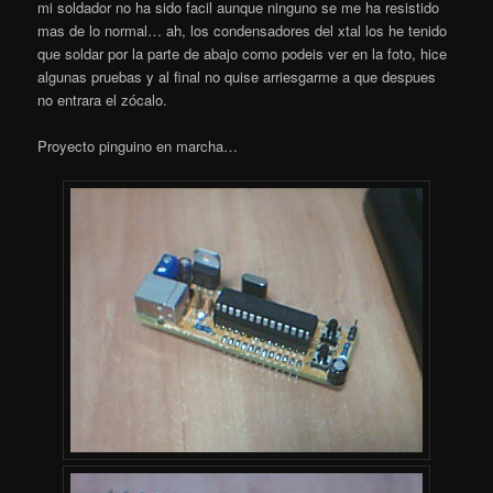
mi soldador no ha sido facil aunque ninguno se me ha resistido
mas de lo normal… ah, los condensadores del xtal los he tenido
que soldar por la parte de abajo como podeis ver en la foto, hice
algunas pruebas y al final no quise arriesgarme a que despues
no entrara el zócalo.
Proyecto pinguino en marcha…