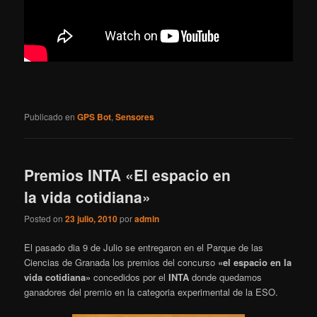
Publicado en
GPS Bot
,
Sensores
Premios INTA «El espacio en
la vida cotidiana»
Posted on
23 julio, 2010
por
admin
El pasado dia 9 de Julio se entregaron en el Parque de las
Ciencias de Granada los premios del concurso
«el espacio en la
vida cotidiana»
concedidos por el
INTA
donde quedamos
ganadores del premio en la categoria experimental de la ESO.