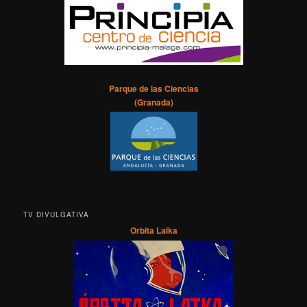
Parque de las Ciencias
(Granada)
TV DIVULGATIVA
Orbita Laika