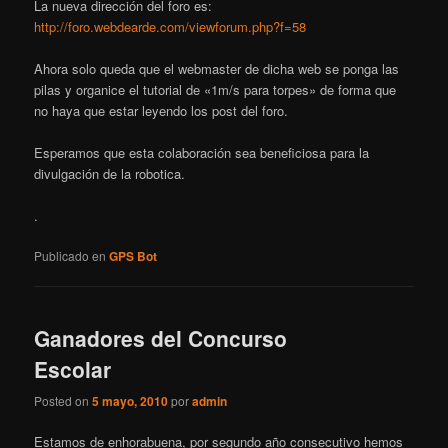
La nueva dirección del foro es:
http://foro.webdearde.com/viewforum.php?f=58
Ahora solo queda que el webmaster de dicha web se ponga las
pilas y organice el tutorial de «1m/s para torpes» de forma que
no haya que estar leyendo los post del foro.
Esperamos que esta colaboración sea beneficiosa para la
divulgación de la robotica.
.
Publicado en
GPS Bot
Ganadores del Concurso
Escolar
Posted on
5 mayo, 2010
por
admin
Estamos de enhorabuena, por segundo año consecutivo hemos