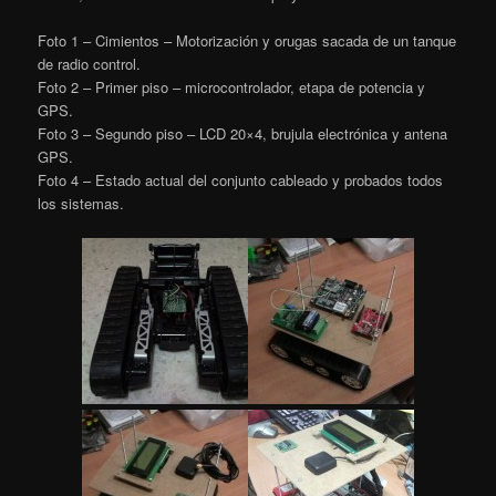
Foto 1 – Cimientos – Motorización y orugas sacada de un tanque
de radio control.
Foto 2 – Primer piso – microcontrolador, etapa de potencia y
GPS.
Foto 3 – Segundo piso – LCD 20×4, brujula electrónica y antena
GPS.
Foto 4 – Estado actual del conjunto cableado y probados todos
los sistemas.