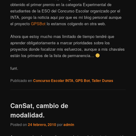
obtenido el primer premio en la categoria Experimental de
estudiantes de la ESO del Concurso Escolar organizado por el
INTA, pongo la noticia aqui por que es mi blog personal aunque
el proyecto
GPSBot
lo estamos colgando en otra web.
Ahora que estoy mucho mas limitado de tiempo tendré que
aprender obligatoriamente a marcar prioridades sobre los
proyectos donde focalizar mis esfuerzos, aunque a mis chavales
están los primeros de la lista de permanencia…
furri.
Publicado en
Concurso Escolar INTA
,
GPS Bot
,
Taller Dunas
CanSat, cambio de
modalidad.
Posted on
24 febrero, 2010
por
admin