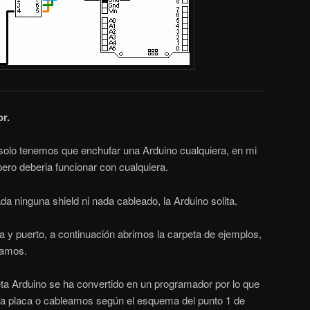
r.
solo tenemos que enchufar una Arduino cualquiera, en mi
ero deberia funcionar con cualquiera.
da ninguna shield ni nada cableado, la Arduino solita.
ta y puerto, a continuación abrimos la carpeta de ejemplos,
bamos.
ta Arduino se ha convertido en un programador por lo que
a placa o cableamos según el esquema del punto 1 de