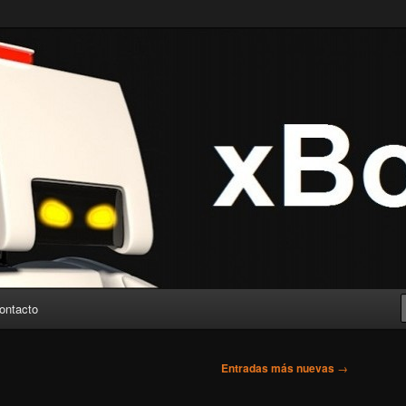
ontacto
Entradas más nuevas
→